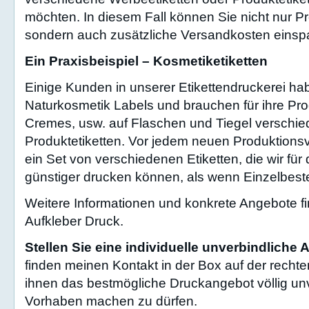
möchten. In diesem Fall können Sie nicht nur P
sondern auch zusätzliche Versandkosten einsp
Ein Praxisbeispiel – Kosmetiketiketten
Einige Kunden in unserer Etikettendruckerei ha
Naturkosmetik Labels und brauchen für ihre P
Cremes, usw. auf Flaschen und Tiegel verschie
Produktetiketten. Vor jedem neuen Produktion
ein Set von verschiedenen Etiketten, die wir f
günstiger drucken können, als wenn Einzelbes
Weitere Informationen und konkrete Angebote fi
Aufkleber Druck.
Stellen Sie eine individuelle unverbindliche 
finden meinen Kontakt in der Box auf der rechten
ihnen das bestmögliche Druckangebot völlig unve
Vorhaben machen zu dürfen.